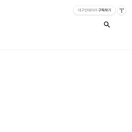
대구인테리어
구독하기
검색