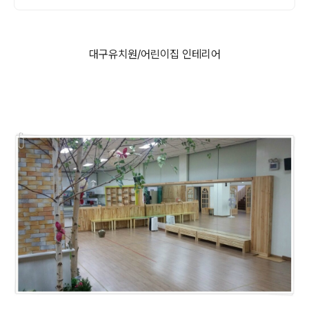
대구유치원/어린이집 인테리어