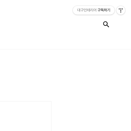
대구인테리어
구독하기
검색