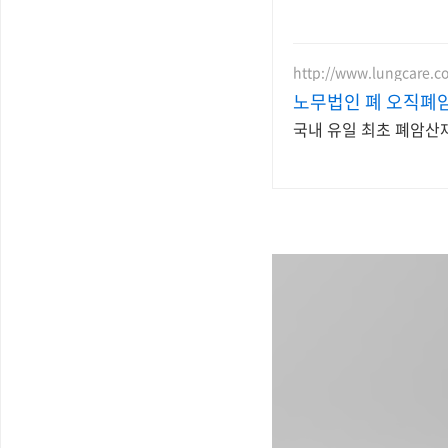
http://www.lungcare.co
노무법인 폐 오직폐
국내 유일 최초 폐암산재