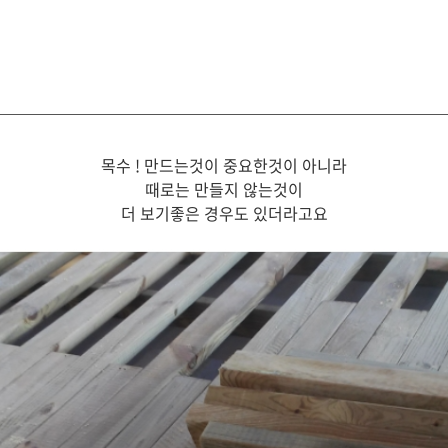
목수 ! 만드는것이 중요한것이 아니라
때로는 만들지 않는것이
더 보기좋은 경우도 있더라고요