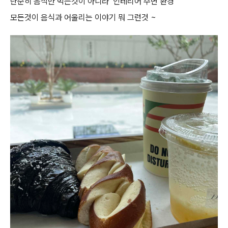
단순히 음식만 먹는것이 아니라 인테리어 주변 환경
모든것이 음식과 어울리는 이야기 뭐 그런것 ~