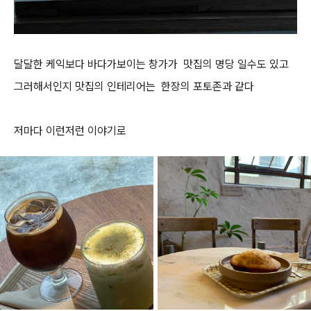
달달한 케익보다 바다가보이는 창가가 맛집의 명당 일수도 있고
그러해서인지 맛집의 인테리어는 한장의 포토존과 같다
저마다 이런저런 이야기로