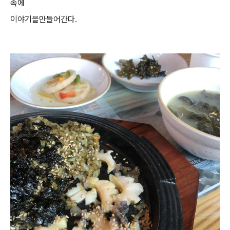
속에
이야기을만들어간다.