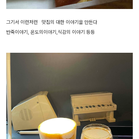
그기서 이런저런 맛집의 대한 이야기을 만든다
반죽이야기, 온도의이야기,식감의 이야기 등등